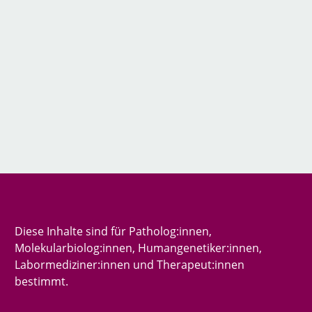
Diese Inhalte sind für Patholog:innen,
Molekularbiolog:innen, Humangenetiker:innen,
Labormediziner:innen und Therapeut:innen
bestimmt.