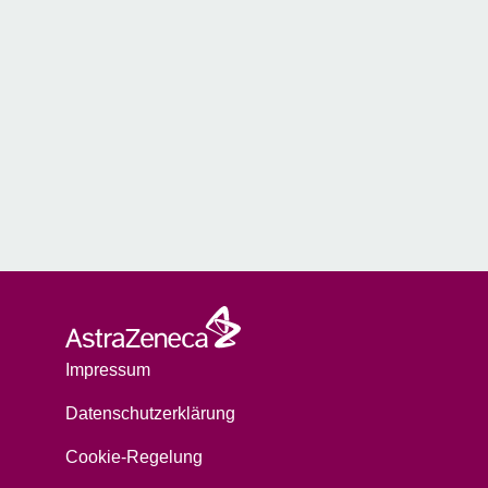
Impressum
Datenschutzerklärung
Cookie-Regelung