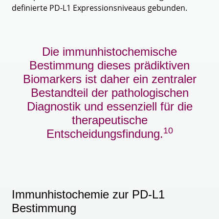
definierte PD-L1 Expressionsniveaus gebunden.
Die immunhistochemische
Bestimmung dieses prädiktiven
Biomarkers ist daher ein zentraler
Bestandteil der pathologischen
Diagnostik und essenziell für die
therapeutische
10
Entscheidungsfindung.
Immunhistochemie zur PD-L1
Bestimmung