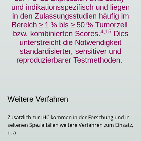
und indikationsspezifisch und liegen
in den Zulassungsstudien häufig im
Bereich ≥ 1 % bis ≥ 50 % Tumorzell
4,15
bzw. kombinierten Scores.
Dies
unterstreicht die Notwendigkeit
standardisierter, sensitiver und
reproduzierbarer Testmethoden.
Weitere Verfahren
Zusätzlich zur IHC kommen in der Forschung und in
seltenen Spezialfällen weitere Verfahren zum Einsatz,
u. a.: