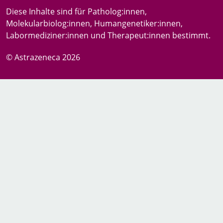
Diese Inhalte sind für Patholog:innen,
Molekularbiolog:innen, Humangenetiker:innen,
Labormediziner:innen und Therapeut:innen bestimmt.
©
Astrazeneca 2026