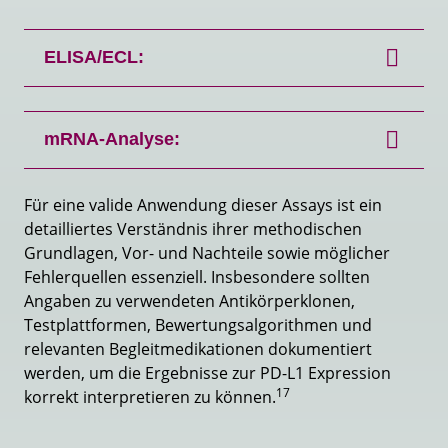
ELISA/ECL:
mRNA-Analyse:
Für eine valide Anwendung dieser Assays ist ein
detailliertes Verständnis ihrer methodischen
Grundlagen, Vor- und Nachteile sowie möglicher
Fehlerquellen essenziell. Insbesondere sollten
Angaben zu verwendeten Antikörperklonen,
Testplattformen, Bewertungsalgorithmen und
relevanten Begleitmedikationen dokumentiert
werden, um die Ergebnisse zur PD-L1 Expression
17
korrekt interpretieren zu können.