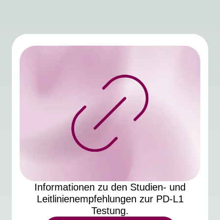
Informationen zu den Studien- und
Leitlinienempfehlungen zur PD-L1
Testung.