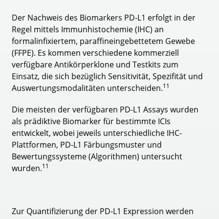
Der Nachweis des Biomarkers PD-L1 erfolgt in der
Regel mittels Immunhistochemie (IHC) an
formalinfixiertem, paraffineingebettetem Gewebe
(FFPE). Es kommen verschiedene kommerziell
verfügbare Antikörperklone und Testkits zum
Einsatz, die sich bezüglich Sensitivität, Spezifität und
11
Auswertungsmodalitäten unterscheiden.
Die meisten der verfügbaren PD-L1 Assays wurden
als prädiktive Biomarker für bestimmte ICIs
entwickelt, wobei jeweils unterschiedliche IHC-
Plattformen, PD-L1 Färbungsmuster und
Bewertungssysteme (Algorithmen) untersucht
11
wurden.
Zur Quantifizierung der PD-L1 Expression werden