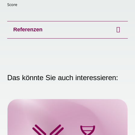
Score
Referenzen
Das könnte Sie auch interessieren: