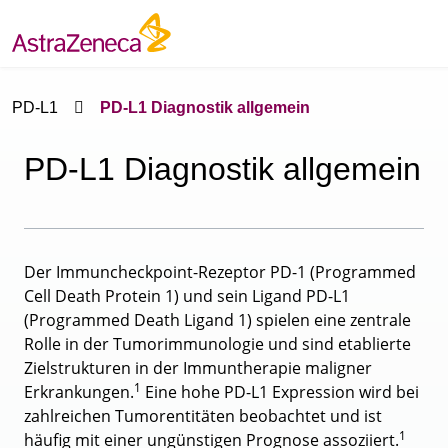
PD-L1
PD-L1 Diagnostik allgemein
PD-L1 Diagnostik allgemein
Der Immuncheckpoint-Rezeptor PD-1 (Programmed
Cell Death Protein 1) und sein Ligand PD-L1
(Programmed Death Ligand 1) spielen eine zentrale
Rolle in der Tumorimmunologie und sind etablierte
Zielstrukturen in der Immuntherapie maligner
1
Erkrankungen.
Eine hohe PD-L1 Expression wird bei
zahlreichen Tumorentitäten beobachtet und ist
1
häufig mit einer ungünstigen Prognose assoziiert.