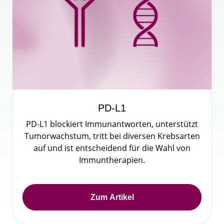
PD-L1
PD-L1 blockiert Immunantworten, unterstützt
Tumorwachstum, tritt bei diversen Krebsarten
auf und ist entscheidend für die Wahl von
Immuntherapien.
Zum Artikel