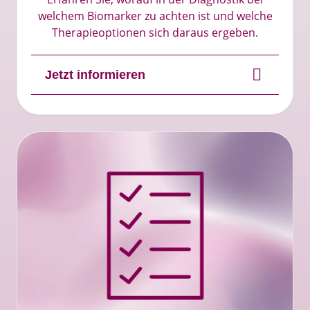
welchem Biomarker zu achten ist und welche
Therapieoptionen sich daraus ergeben.​
Jetzt informieren