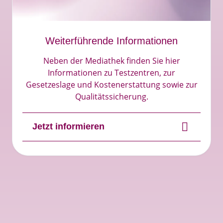
Weiterführende Informationen
Neben der Mediathek finden Sie hier
Informationen zu Testzentren, zur
Gesetzeslage und Kostenerstattung sowie zur
Qualitätssicherung.​
Jetzt informieren