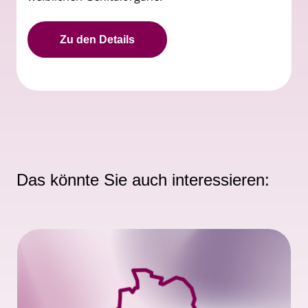
Zu den Details
Das könnte Sie auch interessieren: