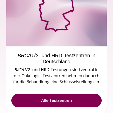
BRCA1/2
- und HRD-Testzentren in
Deutschland
BRCA1/2-
und HRD-Testungen sind zentral in
der Onkologie. Testzentren nehmen dadurch
für die Behandlung eine Schlüsselstellung ein.
Alle Testzentren