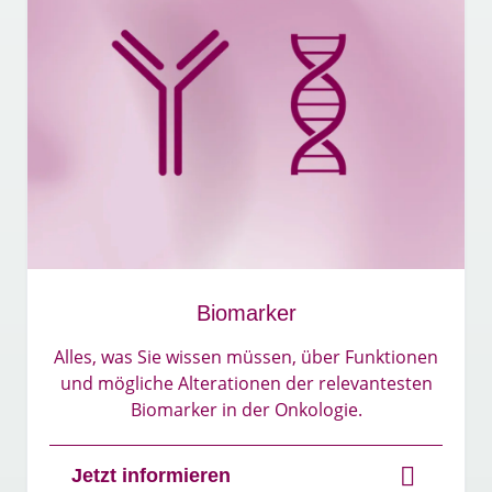
Biomarker
Alles, was Sie wissen müssen, über Funktionen
und mögliche Alterationen der relevantesten
Biomarker in der Onkologie.​
Jetzt informieren