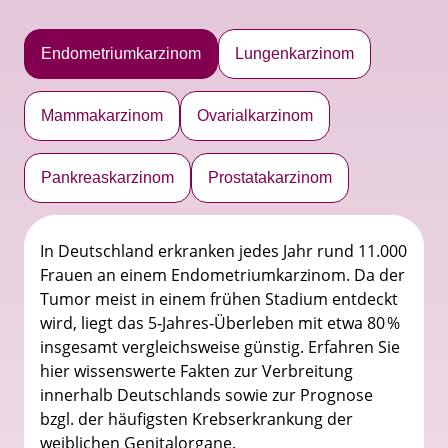
Endometriumkarzinom
Lungenkarzinom
Mammakarzinom
Ovarialkarzinom
Pankreaskarzinom
Prostatakarzinom
In Deutschland erkranken jedes Jahr rund 11.000
Frauen an einem Endometriumkarzinom. Da der
Tumor meist in einem frühen Stadium entdeckt
wird, liegt das 5‑Jahres‑Überleben mit etwa 80 %
insgesamt vergleichsweise günstig. Erfahren Sie
hier wissenswerte Fakten zur Verbreitung
innerhalb Deutschlands sowie zur Prognose
bzgl. der häufigsten Krebserkrankung der
weiblichen Genitalorgane.