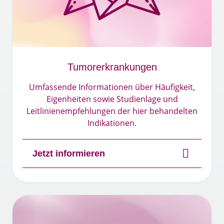
Tumorerkrankungen
Umfassende Informationen über Häufigkeit,
Eigenheiten sowie Studienlage und
Leitlinienempfehlungen der hier behandelten
Indikationen.​
Jetzt informieren