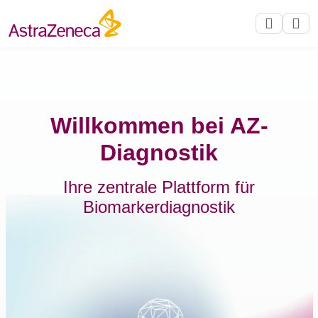
Willkommen bei AZ-
Diagnostik
Ihre zentrale Plattform für
Biomarkerdiagnostik