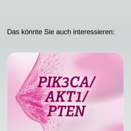
Das könnte Sie auch interessieren: