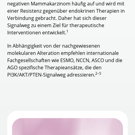
negativen Mammakarzinom häufig auf und wird mit
einer Resistenz gegenüber endokrinen Therapien in
Verbindung gebracht. Daher hat sich dieser
Signalweg zu einem Ziel für therapeutische
1
Interventionen entwickelt.
In Abhängigkeit von der nachgewiesenen
molekularen Alteration empfehlen internationale
Fachgesellschaften wie ESMO, NCCN, ASCO und die
AGO spezifische Therapieansätze, die den
2–5
PI3K/AKT/PTEN-Signalweg adressieren.