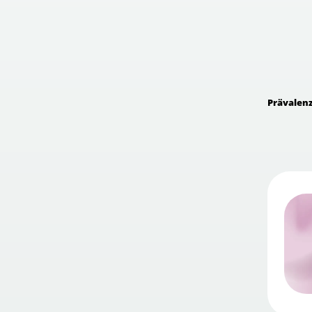
Prävalen