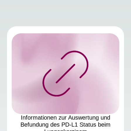
Informationen zur Auswertung und
Befundung des PD-L1 Status beim