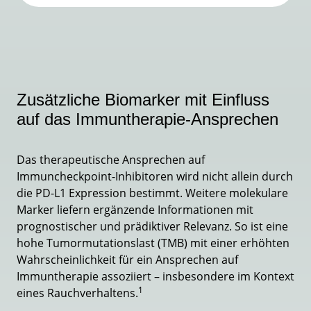
Zusätzliche Biomarker mit Einfluss
auf das Immuntherapie-Ansprechen
Das therapeutische Ansprechen auf
Immuncheckpoint-Inhibitoren wird nicht allein durch
die PD-L1 Expression bestimmt. Weitere molekulare
Marker liefern ergänzende Informationen mit
prognostischer und prädiktiver Relevanz. So ist eine
hohe Tumormutationslast (TMB) mit einer erhöhten
Wahrscheinlichkeit für ein Ansprechen auf
Immuntherapie assoziiert – insbesondere im Kontext
1
eines Rauchverhaltens.