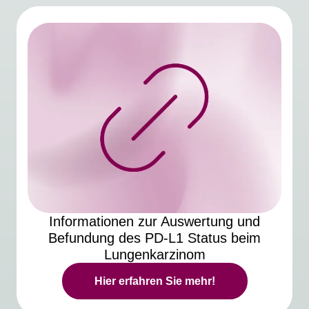
Informationen zur Auswertung und
Befundung des
PD-L1
Status beim
Lungenkarzinom
Hier erfahren Sie mehr!