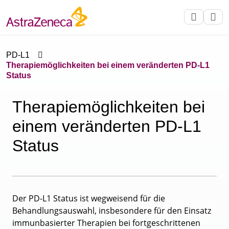
PD-L1
Therapiemöglichkeiten bei einem veränderten PD-L1
Status
Therapie­möglichkeiten bei
einem veränderten PD-L1
Status
Der PD-L1 Status ist wegweisend für die
Behandlungsauswahl, insbesondere für den Einsatz
immunbasierter Therapien bei fortgeschrittenen