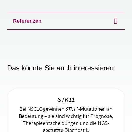
Referenzen
Das könnte Sie auch interessieren:
STK11
Bei NSCLC gewinnen
STK11
-Mutationen an
Bedeutung – sie sind wichtig für Prognose,
Therapieentscheidungen und die NGS-
gestützte Diagnostik.