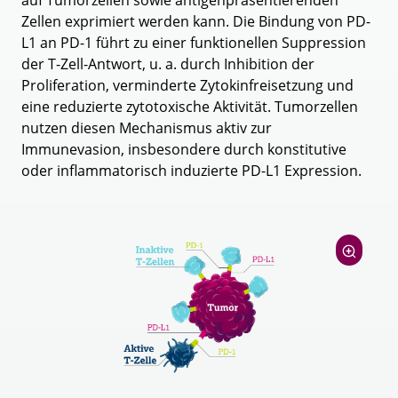
auf Tumorzellen sowie antigenpräsentierenden
Zellen exprimiert werden kann. Die Bindung von PD-
L1 an PD-1 führt zu einer funktionellen Suppression
der T-Zell-Antwort, u. a. durch Inhibition der
Proliferation, verminderte Zytokinfreisetzung und
eine reduzierte zytotoxische Aktivität. Tumorzellen
nutzen diesen Mechanismus aktiv zur
Immunevasion, insbesondere durch konstitutive
oder inflammatorisch induzierte PD-L1 Expression.