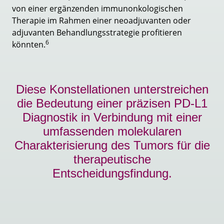
von einer ergänzenden immunonkologischen
Therapie im Rahmen einer neoadjuvanten oder
adjuvanten Behandlungsstrategie profitieren
6
könnten.
Diese Konstellationen unterstreichen
die Bedeutung einer präzisen PD-L1
Diagnostik in Verbindung mit einer
umfassenden molekularen
Charakterisierung des Tumors für die
therapeutische
Entscheidungsfindung.