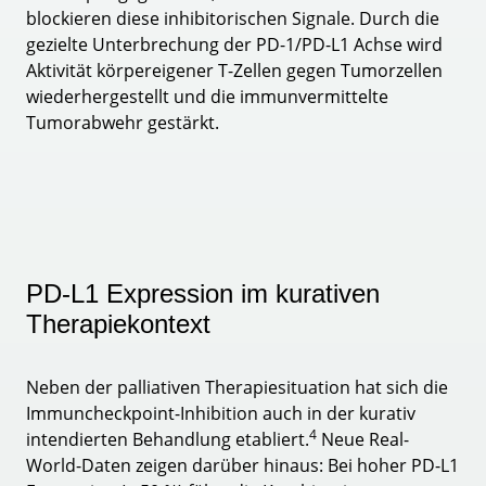
blockieren diese inhibitorischen Signale. Durch die
gezielte Unterbrechung der PD-1/PD-L1 Achse wird
Aktivität körpereigener T-Zellen gegen Tumorzellen
wiederhergestellt und die immunvermittelte
Tumorabwehr gestärkt.
PD-L1 Expression im kurativen
Therapiekontext
Neben der palliativen Therapiesituation hat sich die
Immuncheckpoint-Inhibition auch in der kurativ
4
intendierten Behandlung etabliert.
Neue Real-
World-Daten zeigen darüber hinaus: Bei hoher PD-L1