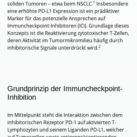
1
soliden Tumoren – etwa beim NSCLC.
Insbesondere
eine erhöhte PD-L1 Expression ist ein prädiktiver
Marker für das potenzielle Ansprechen auf
Immuncheckpoint-Inhibitoren (ICI). Grundlage dieses
Konzepts ist die Reaktivierung zytotoxischer T-Zellen,
deren Aktivität im Tumormikromilieu häufig durch
2
inhibitorische Signale unterdrückt wird.
Grundprinzip der Immuncheckpoint-
Inhibition
Im Mittelpunkt steht die Interaktion zwischen dem
inhibitorischen Rezeptor PD-1 auf aktivierten T-
Lymphozyten und seinem Liganden PD-L1, welcher