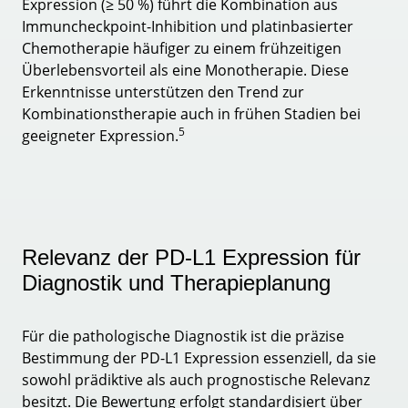
Expression (≥ 50 %) führt die Kombination aus
Immuncheckpoint-Inhibition und platinbasierter
Chemotherapie häufiger zu einem frühzeitigen
Überlebensvorteil als eine Monotherapie. Diese
Erkenntnisse unterstützen den Trend zur
Kombinationstherapie auch in frühen Stadien bei
5
geeigneter Expression.
Relevanz der PD-L1 Expression für
Diagnostik und Therapieplanung
Für die pathologische Diagnostik ist die präzise
Bestimmung der PD-L1 Expression essenziell, da sie
sowohl prädiktive als auch prognostische Relevanz
besitzt. Die Bewertung erfolgt standardisiert über