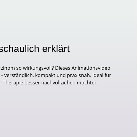
chaulich erklärt
inom so wirkungsvoll? Dieses Animationsvideo
 verständlich, kompakt und praxisnah. Ideal für
er Therapie besser nachvollziehen möchten.