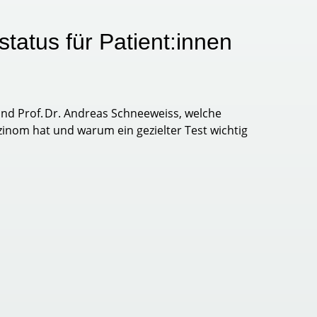
status für Patient:innen
und Prof. Dr. Andreas Schneeweiss, welche
inom hat und warum ein gezielter Test wichtig