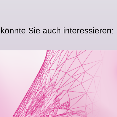
könnte Sie auch interessieren: