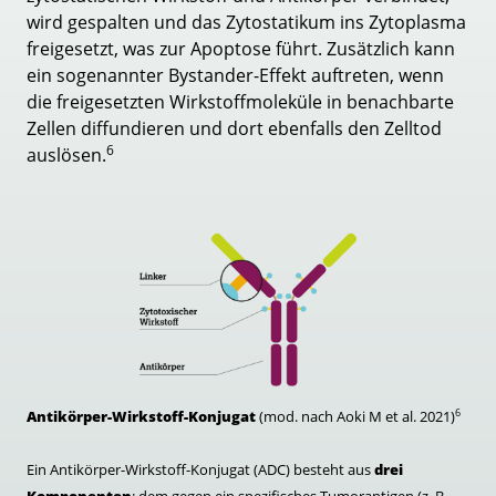
wird gespalten und das Zytostatikum ins Zytoplasma
freigesetzt, was zur Apoptose führt. Zusätzlich kann
ein sogenannter Bystander-Effekt auftreten, wenn
die freigesetzten Wirkstoffmoleküle in benachbarte
Zellen diffundieren und dort ebenfalls den Zelltod
6
auslösen.
6
Antikörper-Wirkstoff-Konjugat
(mod. nach Aoki M et al. 2021)
Ein Antikörper-Wirkstoff-Konjugat (ADC) besteht aus
drei