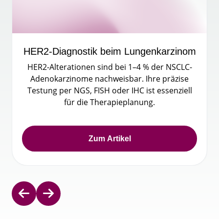
HER2-Diagnostik beim Lungenkarzinom
HER2-Alterationen sind bei
1–4 %
der NSCLC-
Adenokarzinome nachweisbar. Ihre präzise
Testung per NGS, FISH oder IHC ist essenziell
für die Therapieplanung.
Zum Artikel
Item