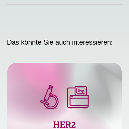
Das könnte Sie auch interessieren: