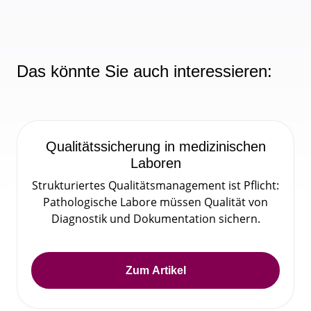
Das könnte Sie auch interessieren:
Qualitätssicherung in medizinischen
Laboren
Strukturiertes Qualitätsmanagement ist Pflicht:
Pathologische Labore müssen Qualität von
Diagnostik und Dokumentation sichern.
Zum Artikel