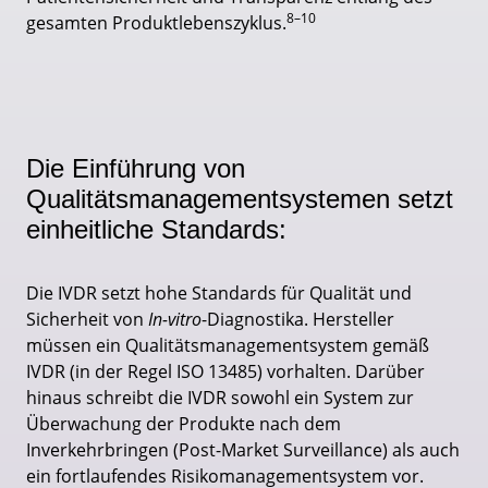
8–10
gesamten Produktlebenszyklus.
Die Einführung von
Qualitätsmanagementsystemen setzt
einheitliche Standards:
Die IVDR setzt hohe Standards für Qualität und
Sicherheit von
In-vitro
-Diagnostika. Hersteller
müssen ein Qualitätsmanagementsystem gemäß
IVDR (in der Regel ISO 13485) vorhalten. Darüber
hinaus schreibt die IVDR sowohl ein System zur
Überwachung der Produkte nach dem
Inverkehrbringen (Post-Market Surveillance) als auch
ein fortlaufendes Risikomanagementsystem vor.