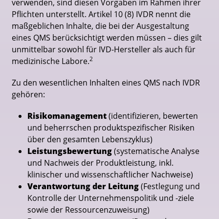
verwenden, sind diesen Vorgaben im Rahmen ihrer
Pflichten unterstellt. Artikel 10 (8) IVDR nennt die
maßgeblichen Inhalte, die bei der Ausgestaltung
eines QMS berücksichtigt werden müssen – dies gilt
unmittelbar sowohl für IVD-Hersteller als auch für
2
medizinische Labore.
Zu den wesentlichen Inhalten eines QMS nach IVDR
gehören:
Risikomanagement
(identifizieren, bewerten
und beherrschen produktspezifischer Risiken
über den gesamten Lebenszyklus)
Leistungsbewertung
(systematische Analyse
und Nachweis der Produktleistung, inkl.
klinischer und wissenschaftlicher Nachweise)
Verantwortung der Leitung
(Festlegung und
Kontrolle der Unternehmenspolitik und -ziele
sowie der Ressourcenzuweisung)