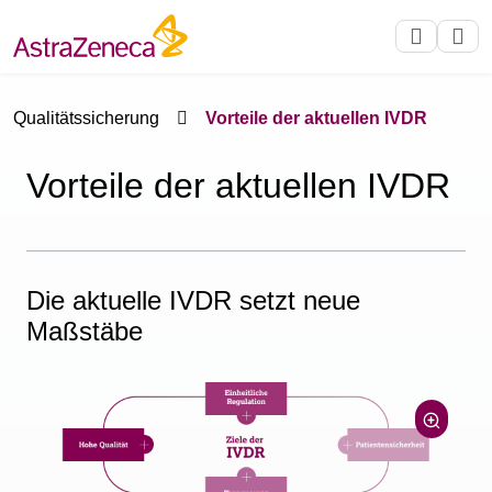
Qualitätssicherung
Vorteile der aktuellen IVDR
Vorteile der aktuellen IVDR
Die aktuelle IVDR setzt neue
Maßstäbe