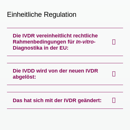
Einheitliche Regulation
Die IVDR vereinheitlicht rechtliche
Rahmenbedingungen für
In-vitro
-
Diagnostika in der EU:
Die IVDD wird von der neuen IVDR
abgelöst:
Das hat sich mit der IVDR geändert: