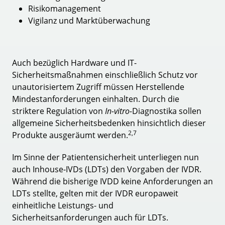
Risikomanagement
Vigilanz und Marktüberwachung
Auch bezüglich Hardware und IT-
Sicherheitsmaßnahmen einschließlich Schutz vor
unautorisiertem Zugriff müssen Herstellende
Mindestanforderungen einhalten. Durch die
striktere Regulation von
In-vitro-
Diagnostika sollen
allgemeine Sicherheitsbedenken hinsichtlich dieser
2,7
Produkte ausgeräumt werden.
Im Sinne der Patientensicherheit unterliegen nun
auch Inhouse-IVDs (LDTs) den Vorgaben der IVDR.
Während die bisherige IVDD keine Anforderungen an
LDTs stellte, gelten mit der IVDR europaweit
einheitliche Leistungs- und
Sicherheitsanforderungen auch für LDTs.