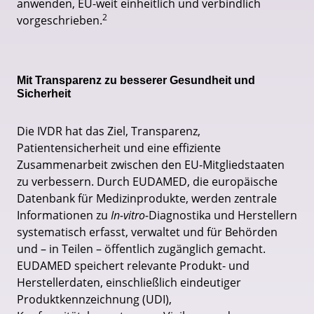
anwenden, EU-weit einheitlich und verbindlich
2
vorgeschrieben.
Mit Transparenz zu besserer Gesundheit und
Sicherheit
Die IVDR hat das Ziel, Transparenz,
Patientensicherheit und eine effiziente
Zusammenarbeit zwischen den EU-Mitgliedstaaten
zu verbessern. Durch EUDAMED, die europäische
Datenbank für Medizinprodukte, werden zentrale
Informationen zu
In-vitro-
Diagnostika und Herstellern
systematisch erfasst, verwaltet und für Behörden
und – in Teilen – öffentlich zugänglich gemacht.
EUDAMED speichert relevante Produkt- und
Herstellerdaten, einschließlich eindeutiger
Produktkennzeichnung (UDI),