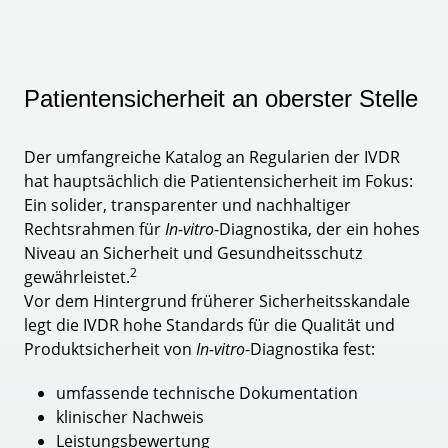
Patientensicherheit an oberster Stelle
Der umfangreiche Katalog an Regularien der IVDR
hat hauptsächlich die Patientensicherheit im Fokus:
Ein solider, transparenter und nachhaltiger
Rechtsrahmen für
In-vitro
-Diagnostika, der ein hohes
Niveau an Sicherheit und Gesundheitsschutz
2
gewährleistet.
Vor dem Hintergrund früherer Sicherheitsskandale
legt die IVDR hohe Standards für die Qualität und
Produktsicherheit von
In-vitro
-Diagnostika fest:
umfassende technische Dokumentation
klinischer Nachweis
Leistungsbewertung