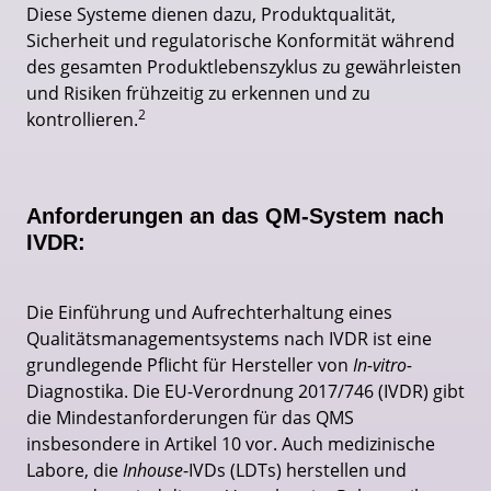
Diese Systeme dienen dazu, Produktqualität,
Sicherheit und regulatorische Konformität während
des gesamten Produktlebenszyklus zu gewährleisten
und Risiken frühzeitig zu erkennen und zu
2
kontrollieren.
Anforderungen an das QM-System nach
IVDR:
Die Einführung und Aufrechterhaltung eines
Qualitätsmanagementsystems nach IVDR ist eine
grundlegende Pflicht für Hersteller von
In-vitro-
Diagnostika. Die EU-Verordnung 2017/746 (IVDR) gibt
die Mindestanforderungen für das QMS
insbesondere in Artikel 10 vor. Auch medizinische
Labore, die
Inhouse
-IVDs (LDTs) herstellen und