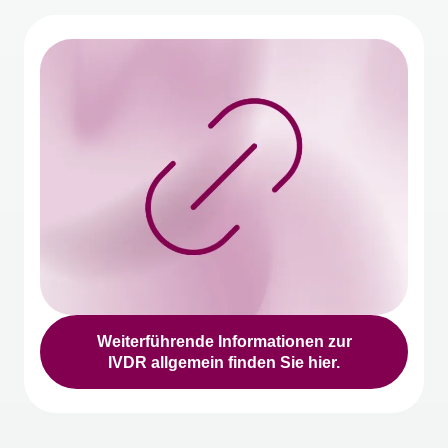
Weiterführende Informationen zur
IVDR allgemein finden Sie hier.