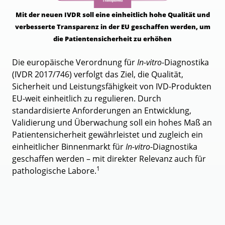
Mit der neuen IVDR soll eine einheitlich hohe Qualität und
verbesserte Transparenz in der EU geschaffen werden, um
die Patientensicherheit zu erhöhen
Die europäische Verordnung für
In-vitro
-Diagnostika
(IVDR 2017/746) verfolgt das Ziel, die Qualität,
Sicherheit und Leistungsfähigkeit von IVD-Produkten
EU-weit einheitlich zu regulieren. Durch
standardisierte Anforderungen an Entwicklung,
Validierung und Überwachung soll ein hohes Maß an
Patientensicherheit gewährleistet und zugleich ein
einheitlicher Binnenmarkt für
In-vitro
-Diagnostika
geschaffen werden – mit direkter Relevanz auch für
1
pathologische Labore.