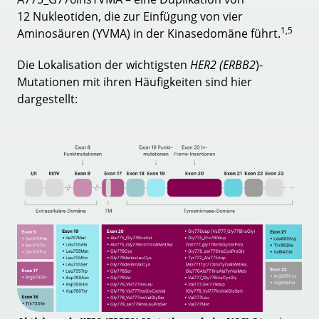
12 Nukleotiden, die zur Einfügung von vier
1,5
Aminosäuren (YVMA) in der Kinasedomäne führt.
Die Lokalisation der wichtigsten
HER2 (ERBB2
)-
Mutationen mit ihren Häufigkeiten sind hier
dargestellt: