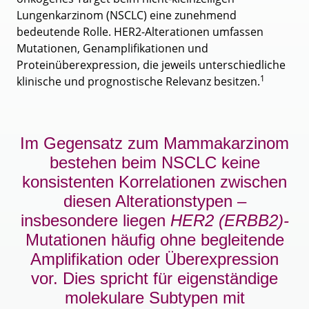
Lungenkarzinom (NSCLC) eine zunehmend
bedeutende Rolle. HER2-Alterationen umfassen
Mutationen, Genamplifikationen und
Proteinüberexpression, die jeweils unterschiedliche
1
klinische und prognostische Relevanz besitzen.
Im Gegensatz zum Mammakarzinom
bestehen beim NSCLC keine
konsistenten Korrelationen zwischen
diesen Alterationstypen –
insbesondere liegen
HER2 (ERBB2)-
Mutationen häufig ohne begleitende
Amplifikation oder Überexpression
vor. Dies spricht für eigenständige
molekulare Subtypen mit