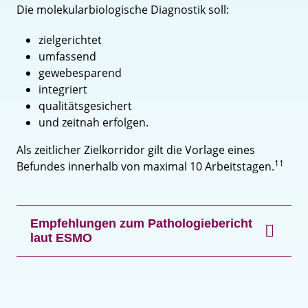
Die molekularbiologische Diagnostik soll:
zielgerichtet
umfassend
gewebesparend
integriert
qualitätsgesichert
und zeitnah erfolgen.
Als zeitlicher Zielkorridor gilt die Vorlage eines
11
Befundes innerhalb von maximal 10 Arbeitstagen.
Empfehlungen zum Pathologiebericht
laut ESMO