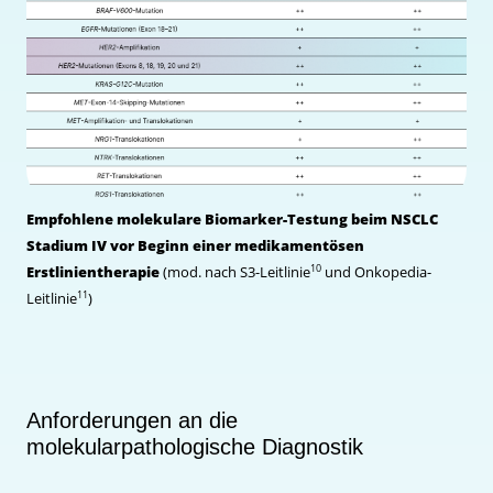
Empfohlene molekulare Biomarker-Testung beim NSCLC
Stadium IV vor Beginn einer medikamentösen
10
Erstlinientherapie
(mod. nach S3-Leitlinie
und Onkopedia-
11
Leitlinie
)
Anforderungen an die
molekularpathologische Diagnostik