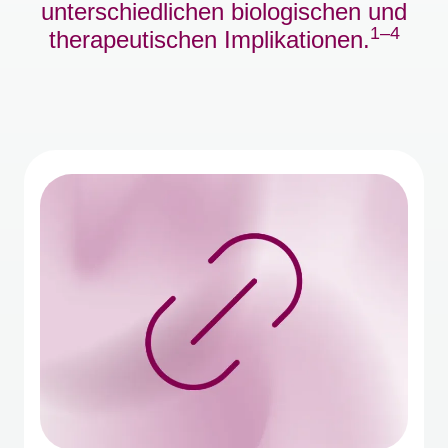
unterschiedlichen biologischen und
1–4
therapeutischen Implikationen.