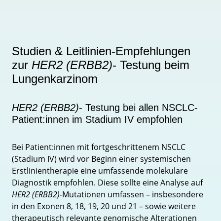
Studien & Leitlinien-Empfehlungen
zur
HER2 (ERBB2)
- Testung beim
Lungenkarzinom
HER2 (ERBB2)
- Testung bei allen NSCLC-
Patient:innen im Stadium IV empfohlen
Bei Patient:innen mit fortgeschrittenem NSCLC
(Stadium IV) wird vor Beginn einer systemischen
Erstlinientherapie eine umfassende molekulare
Diagnostik empfohlen. Diese sollte eine Analyse auf
HER2 (ERBB2)-
Mutationen umfassen – insbesondere
in den Exonen 8, 18, 19, 20 und 21 – sowie weitere
therapeutisch relevante genomische Alterationen