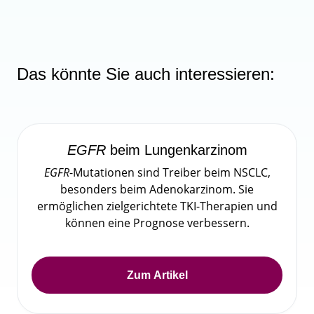
Das könnte Sie auch interessieren:
EGFR
beim Lungenkarzinom
EGFR
-Mutationen sind Treiber beim NSCLC,
besonders beim Adenokarzinom. Sie
ermöglichen zielgerichtete TKI-Therapien und
können eine Prognose verbessern.
Zum Artikel