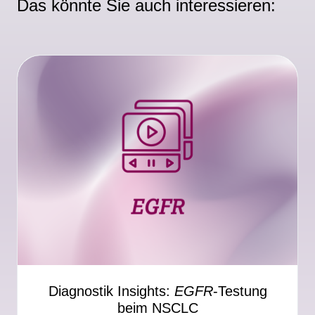
Das könnte Sie auch interessieren:
Diagnostik Insights:
EGFR
-Testung
beim NSCLC