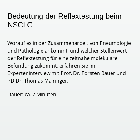
Bedeutung der Reflextestung beim
NSCLC
Worauf es in der Zusammenarbeit von Pneumologie
und Pathologie ankommt, und welcher Stellenwert
der Reflextestung für eine zeitnahe molekulare
Befundung zukommt, erfahren Sie im
Experteninterview mit Prof. Dr. Torsten Bauer und
PD Dr. Thomas Mairinger.
Dauer: ca. 7 Minuten