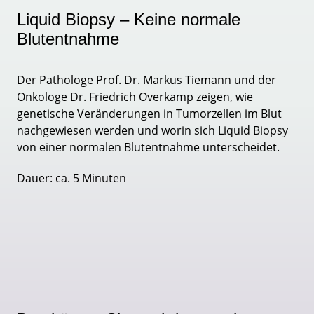
Liquid Biopsy – Keine normale
Blutentnahme
Der Pathologe Prof. Dr. Markus Tiemann und der
Onkologe Dr. Friedrich Overkamp zeigen, wie
genetische Veränderungen in Tumorzellen im Blut
nachgewiesen werden und worin sich Liquid Biopsy
von einer normalen Blutentnahme unterscheidet.
Dauer: ca. 5 Minuten