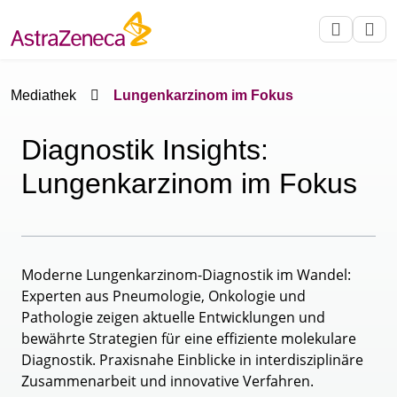
Mediathek
Lungenkarzinom im Fokus
Diagnostik Insights:
Lungenkarzinom im Fokus
Moderne Lungenkarzinom-Diagnostik im Wandel:
Experten aus Pneumologie, Onkologie und
Pathologie zeigen aktuelle Entwicklungen und
bewährte Strategien für eine effiziente molekulare
Diagnostik. Praxisnahe Einblicke in interdisziplinäre
Zusammenarbeit und innovative Verfahren.