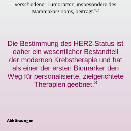
verschiedener Tumorarten, insbesondere des
1,2
Mammakarzinoms, beiträgt.
Die Bestimmung des HER2-Status ist
daher ein wesentlicher Bestandteil
der modernen Krebstherapie und hat
als einer der ersten Biomarker den
Weg für personalisierte, zielgerichtete
3
Therapien geebnet.
Abkürzungen