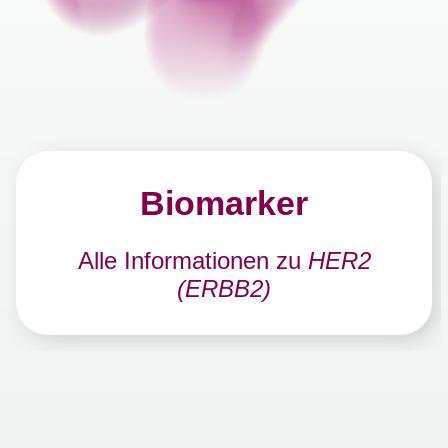
Biomarker
Alle Informationen zu
HER2
(ERBB2)