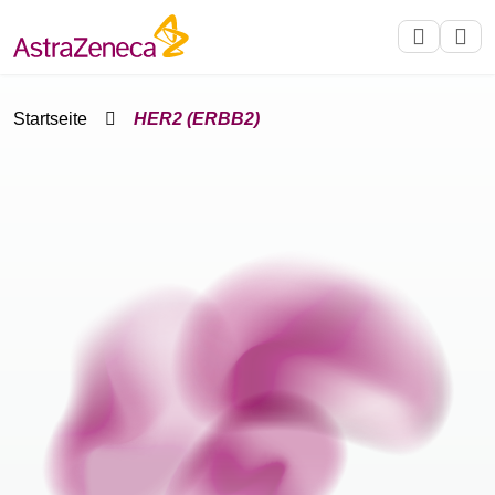
Startseite
HER2 (ERBB2)