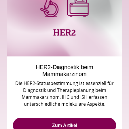
HER2-Diagnostik beim
Mammakarzinom
Die HER2-Statusbestimmung ist essenziell für
Diagnostik und Therapieplanung beim
Mammakarzinom. IHC und ISH erfassen
unterschiedliche molekulare Aspekte.
Zum Artikel