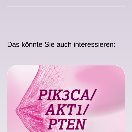
Das könnte Sie auch interessieren: