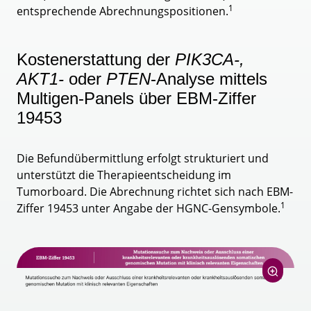
1
entsprechende Abrechnungspositionen.
Kostenerstattung der
PIK3CA-,
AKT1-
oder
PTEN
-Analyse mittels
Multigen-Panels über EBM-Ziffer
19453
Die Befundübermittlung erfolgt strukturiert und
unterstützt die Therapieentscheidung im
Tumorboard. Die Abrechnung richtet sich nach EBM-
1
Ziffer 19453 unter Angabe der HGNC-Gensymbole.