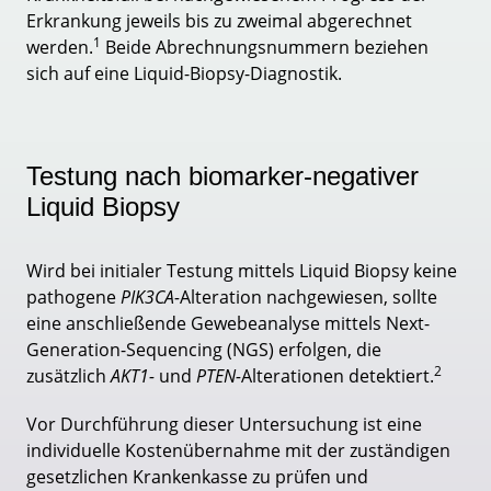
Erkrankung jeweils bis zu zweimal abgerechnet
1
werden.
Beide Abrechnungsnummern beziehen
sich auf eine Liquid-Biopsy-Diagnostik.
Testung nach biomarker-negativer
Liquid Biopsy
Wird bei initialer Testung mittels Liquid Biopsy keine
pathogene
PIK3CA-
Alteration nachgewiesen, sollte
eine anschließende Gewebeanalyse mittels Next-
Generation-Sequencing (NGS) erfolgen, die
2
zusätzlich
AKT1-
und
PTEN-
Alterationen detektiert.
Vor Durchführung dieser Untersuchung ist eine
individuelle Kostenübernahme mit der zuständigen
gesetzlichen Krankenkasse zu prüfen und